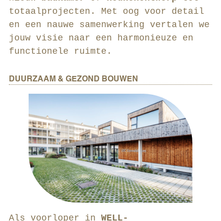
totaalprojecten. Met oog voor detail
en een nauwe samenwerking vertalen we
jouw visie naar een harmonieuze en
functionele ruimte.
DUURZAAM & GEZOND BOUWEN
Als voorloper in
WELL-