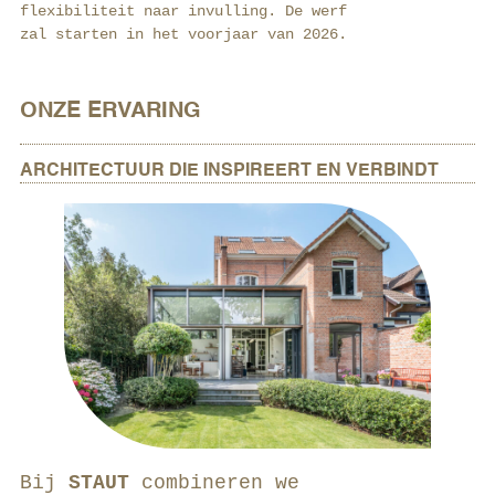
flexibiliteit naar invulling. De werf
zal starten in het voorjaar van 2026.
ONZE ERVARING
ARCHITECTUUR DIE INSPIREERT EN VERBINDT
Bij
STAUT
combineren we