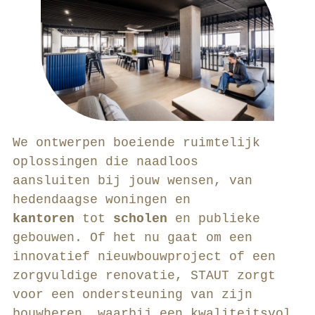
We ontwerpen boeiende ruimtelijk
oplossingen die naadloos
aansluiten bij jouw wensen, van
hedendaagse woningen en
kantoren
tot
scholen
en publieke
gebouwen. Of het nu gaat om een
innovatief nieuwbouwproject of een
zorgvuldige renovatie, STAUT zorgt
voor een ondersteuning van zijn
bouwheren, waarbij een kwaliteitsvol