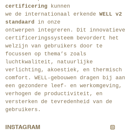
certificering
kunnen
we de internationaal erkende
WELL v2
standaard
in onze
ontwerpen integreren. Dit innovatieve
certificeringssysteem bevordert het
welzijn van gebruikers door te
focussen op thema’s zoals
luchtkwaliteit, natuurlijke
verlichting, akoestiek, en thermisch
comfort. WELL-gebouwen dragen bij aan
een gezondere leef- en werkomgeving,
verhogen de productiviteit, en
versterken de tevredenheid van de
gebruikers.
INSTAGRAM