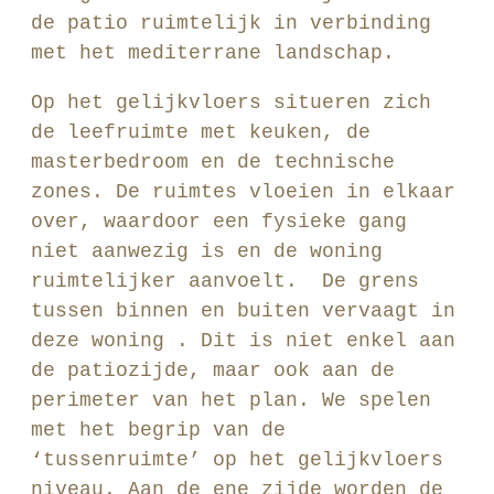
de patio ruimtelijk in verbinding
met het mediterrane landschap.
Op het gelijkvloers situeren zich
de leefruimte met keuken, de
masterbedroom en de technische
zones. De ruimtes vloeien in elkaar
over, waardoor een fysieke gang
niet aanwezig is en de woning
ruimtelijker aanvoelt. De grens
tussen binnen en buiten vervaagt in
deze woning . Dit is niet enkel aan
de patiozijde, maar ook aan de
perimeter van het plan. We spelen
met het begrip van de
‘tussenruimte’ op het gelijkvloers
niveau. Aan de ene zijde worden de