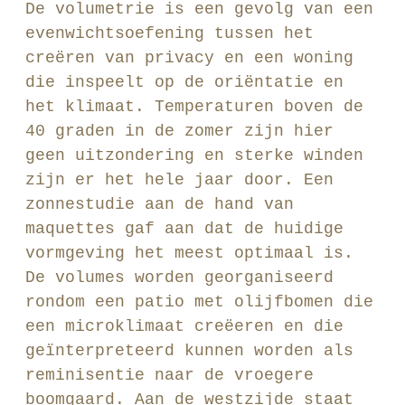
De volumetrie is een gevolg van een
evenwichtsoefening tussen het
creëren van privacy en een woning
die inspeelt op de oriëntatie en
het klimaat. Temperaturen boven de
40 graden in de zomer zijn hier
geen uitzondering en sterke winden
zijn er het hele jaar door. Een
zonnestudie aan de hand van
maquettes gaf aan dat de huidige
vormgeving het meest optimaal is.
De volumes worden georganiseerd
rondom een patio met olijfbomen die
een microklimaat creëeren en die
geïnterpreteerd kunnen worden als
reminisentie naar de vroegere
boomgaard. Aan de westzijde staat