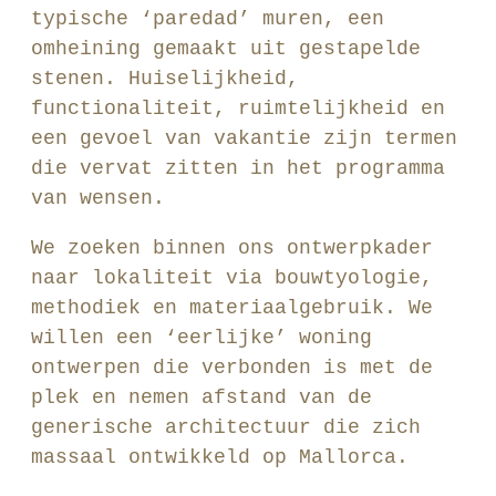
typische ‘paredad’ muren, een
omheining gemaakt uit gestapelde
stenen. Huiselijkheid,
functionaliteit, ruimtelijkheid en
een gevoel van vakantie zijn termen
die vervat zitten in het programma
van wensen.
We zoeken binnen ons ontwerpkader
naar lokaliteit via bouwtyologie,
methodiek en materiaalgebruik. We
willen een ‘eerlijke’ woning
ontwerpen die verbonden is met de
plek en nemen afstand van de
generische architectuur die zich
massaal ontwikkeld op Mallorca.