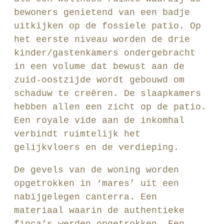
bewoners genietend van een badje
uitkijken op de fossiele patio. Op
het eerste niveau worden de drie
kinder/gastenkamers ondergebracht
in een volume dat bewust aan de
zuid-oostzijde wordt gebouwd om
schaduw te creëren. De slaapkamers
hebben allen een zicht op de patio.
Een royale vide aan de inkomhal
verbindt ruimtelijk het
gelijkvloers en de verdieping.
De gevels van de woning worden
opgetrokken in ‘mares’ uit een
nabijgelegen canterra. Een
materiaal waarin de authentieke