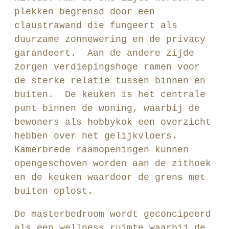
plekken begrensd door een
claustrawand die fungeert als
duurzame zonnewering en de privacy
garandeert. Aan de andere zijde
zorgen verdiepingshoge ramen voor
de sterke relatie tussen binnen en
buiten. De keuken is het centrale
punt binnen de woning, waarbij de
bewoners als hobbykok een overzicht
hebben over het gelijkvloers.
Kamerbrede raamopeningen kunnen
opengeschoven worden aan de zithoek
en de keuken waardoor de grens met
buiten oplost.
De masterbedroom wordt geconcipeerd
als een wellness ruimte waarbij de