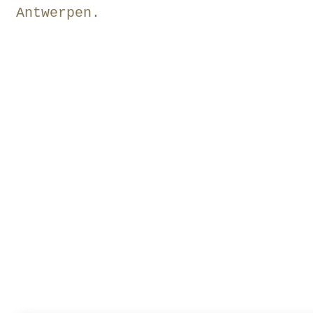
Antwerpen.