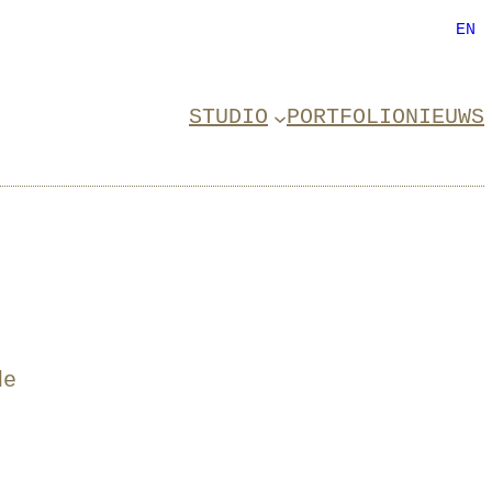
EN
STUDIO
PORTFOLIO
NIEUWS
de